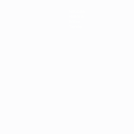
Noticias
Historia
Sobre
Tienda
Português