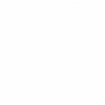
Minutos jugados
13,34 media por partido
0
Tarjetas amarillas