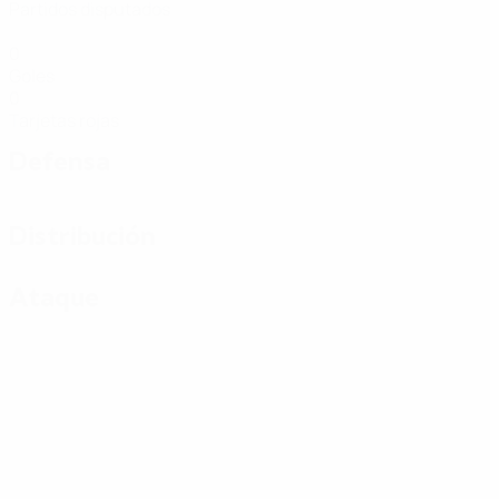
Partidos disputados
0
Goles
0
Tarjetas rojas
Defensa
Distribución
Ataque