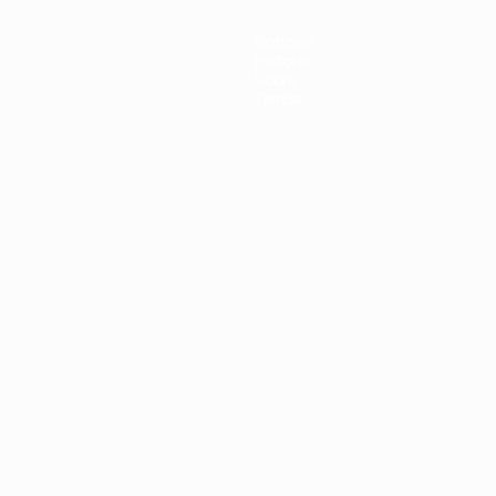
Noticias
Historia
Sobre
Tienda
Português