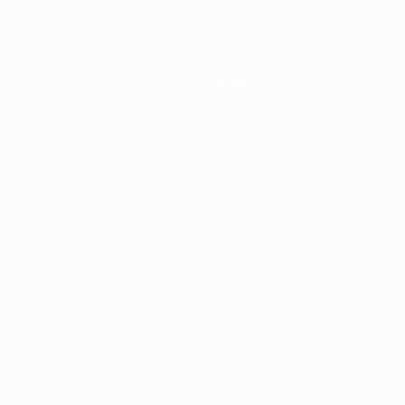
Noticias
Historia
Sobre
Tienda
Português