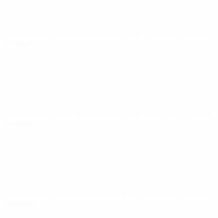
Eurocopa de Fútbol Sala de la UEFA
mié 5 feb 2025
· Ronda
principal
Eurocopa de Fútbol Sala de la UEFA
mié 18 dic 2024
· Ronda
principal
Eurocopa de Fútbol Sala de la UEFA
vie 13 dic 2024
· Ronda
principal