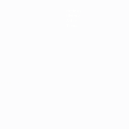
Noticias
Historia
Sobre
Tienda
Português