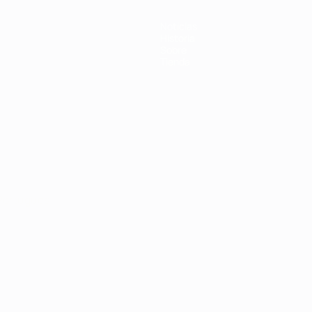
Noticias
Historia
Sobre
Tienda
Português