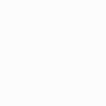
Noticias
Historia
Sobre
Tienda
Português