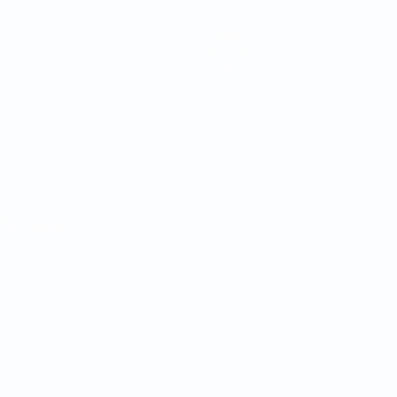
Equipos
Noticias
Sobre
Português