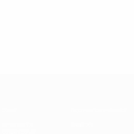
Sobre
Federaciones nacionales
Desarrollando
Desarrollo
competiciones