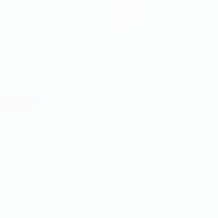
Noticias
Historia
Sobre
Português