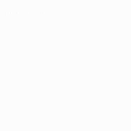
hampions League