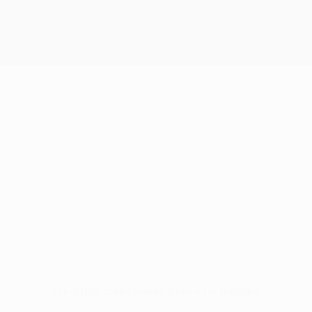
Sin datos disponibles para este jugador