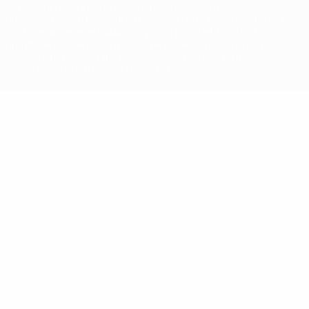
La palabra UEFA, el logo de la UEFA y todas las marcas
relacionadas con las competiciones de la UEFA están protegidas
por las marcas registradas y/o por el copyright de UEFA. Se
prohíbe el uso de estas marcas registradas para uso comercial. El
uso de UEFA.com significa la aceptación de sus Términos,
Condiciones y Política de Privacidad.