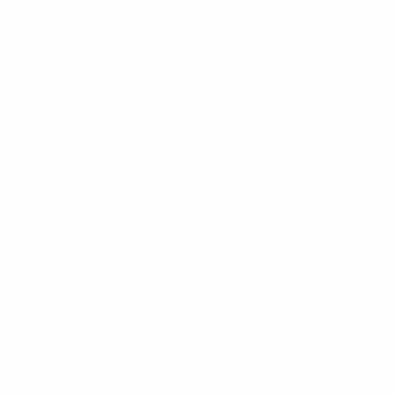
Todos los partidos