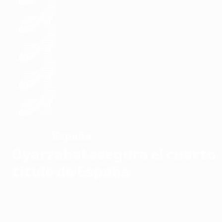
España
CAMPEÓN
Oyarzabal asegura el cuarto
título de España