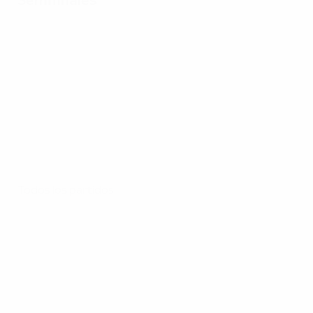
Semifinales
Todos los partidos