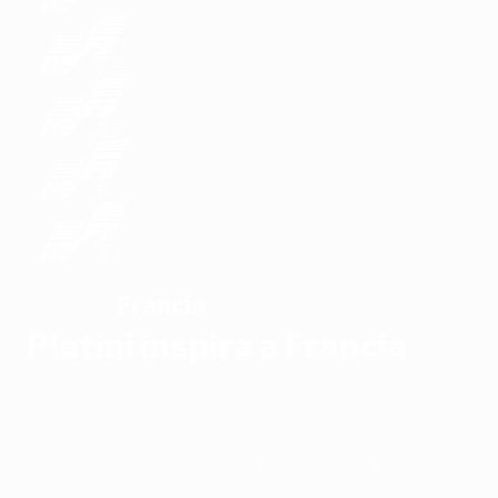
Francia
CAMPEÓN
Platini inspira a Francia
Resumen
Partidos
Grupos
Estadísticas
Selecciones