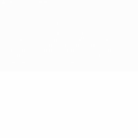
Ajustes de privacidad
© 1998-2026 UEFA. Todos los derechos reservados
La palabra UEFA, el logo de la UEFA y todas las marcas
relacionadas con las competiciones de la UEFA están protegidas
por las marcas registradas y/o por el copyright de UEFA. Se
prohíbe el uso de estas marcas registradas para uso comercial. El
uso de UEFA.com significa la aceptación de sus Términos,
Condiciones y Política de Privacidad.