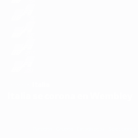
Italia
CAMPEÓN
Italia se corona en Wembley
Resumen
Partidos
Grupos
Estadísticas
Selecciones