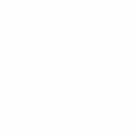
Todos los partidos