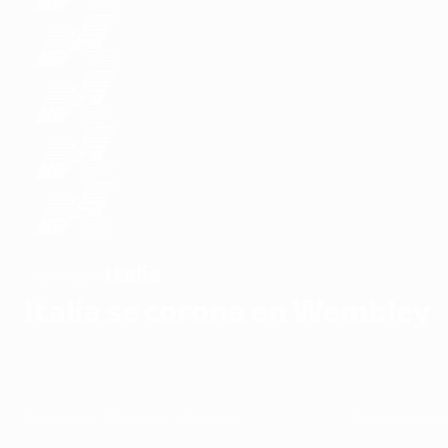
Italia
CAMPEÓN
Italia se corona en Wembley
Resumen
Partidos
Grupos
Estadísticas
Selecciones