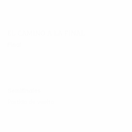
El camino a la final
Final
Semifinales
Partido de vuelta