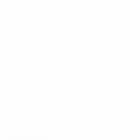
Partido de ida
Todos los partidos