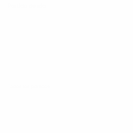
Partido de ida
Todos los partidos