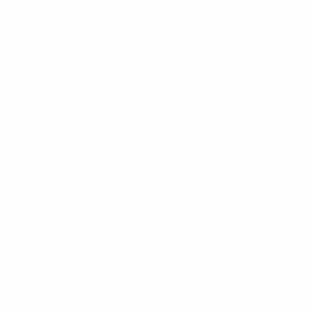
Semifinales
Partido de vuelta