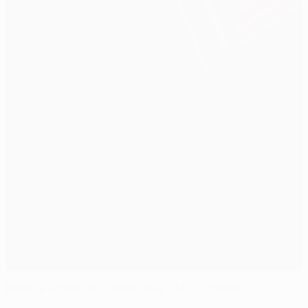
Retrospectiva de la final: Ajax - Man. United