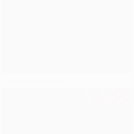
Los valores de Peter Bosz