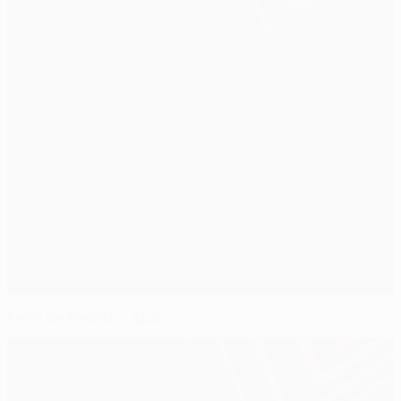
Perfil de finalista: Ajax