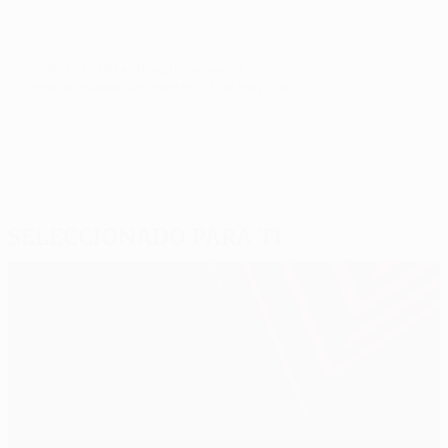
© 1998-2026 UEFA. All rights reserved.
Última actualización: martes, 23 de mayo de 2017
Seleccionado para ti