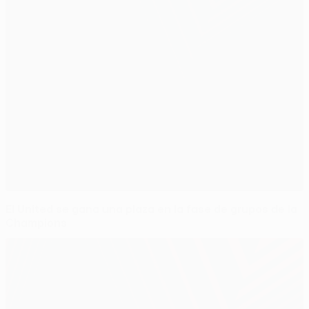
El United se gana una plaza en la fase de grupos de la
Champions