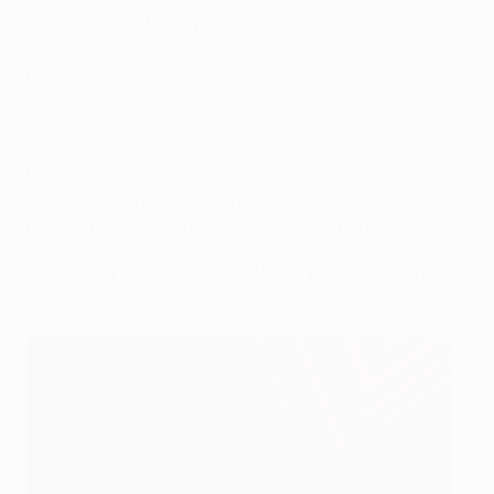
silenciosa: "Está muy relajado y no habla mucho,
pero cuando está de cara a portería, sabes que va a
marcar
".
UEFA.com habló con Dolberg sobre su notable
temporada antes de la final del miércoles de la UEFA
Europa League contra el Manchester United.
Su llegada del Silkeborg al Ajax el pasado verano…