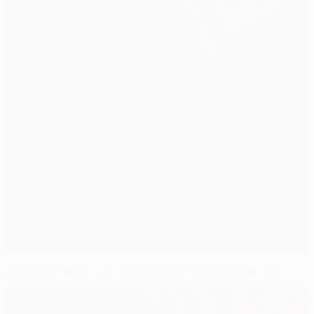
Enfrentamientos previos entre el Ajax y el United