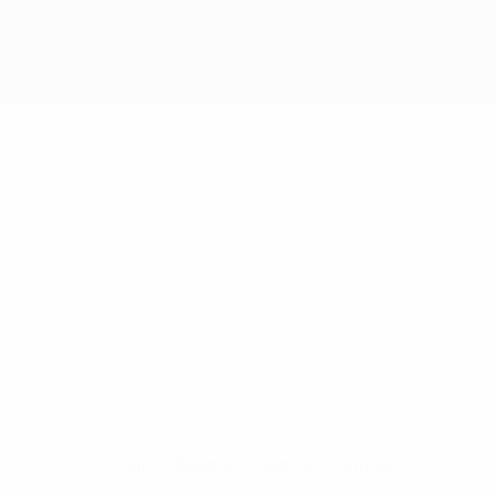
Sin datos disponibles para este jugador