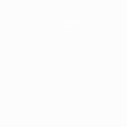
Noticias
Historia
Sobre
Tienda
Português