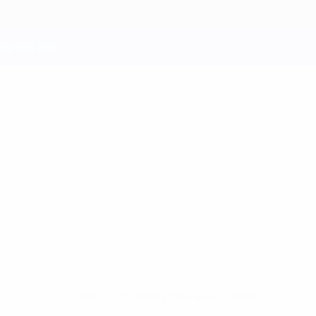
Sin datos disponibles para este jugador