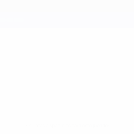
Sin datos disponibles para este jugador