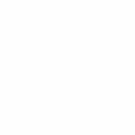
Noticias
Historia
Sobre
Português