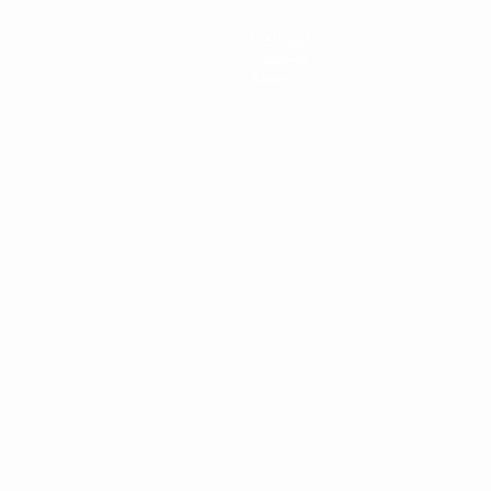
Noticias
Historia
Sobre
Português