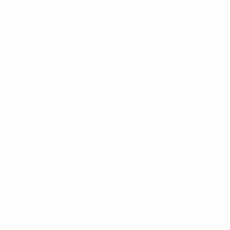
Partido de vuelta
Partido de ida
Semifinales
Partido de vuelta