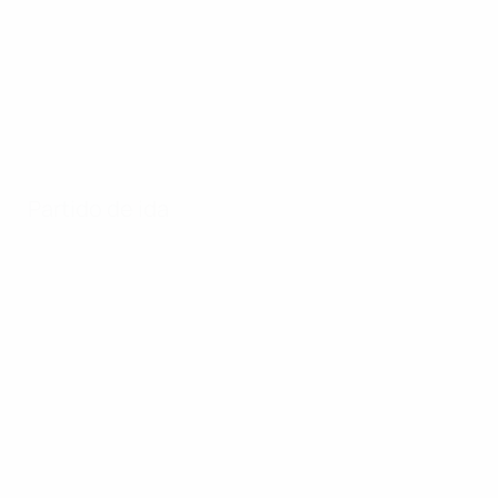
Partido de ida