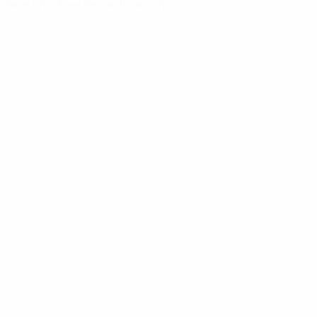
Fase final
Fase de clasificación