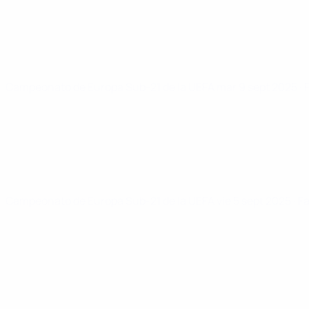
Campeonato de Europa Sub-21 de la UEFA
mar 9 sept 2025
· 
Campeonato de Europa Sub-21 de la UEFA
vie 5 sept 2025
· F