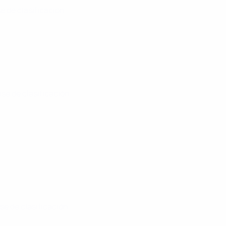
se de clasificación
ase de clasificación
ase de clasificación