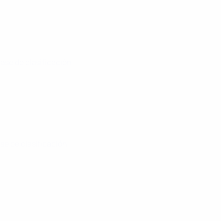
Fase de clasificación
ase de clasificación