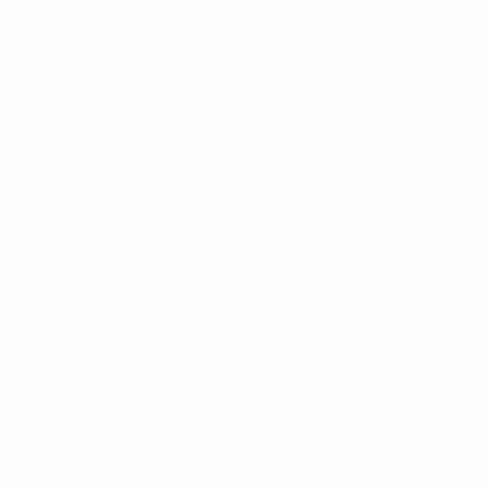
Todos los partidos
Ver todas las estadísticas