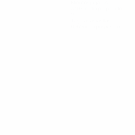
Minutos jugados
37,67 media por partido
2
Tarjetas amarillas
0,67 media por partido