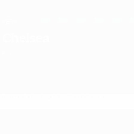
Saltar
al
contenido
UEFA Women's Champions League
Consíguela
principal
Resultados y estadísticas de fútbol en directo
UEFA Women's Champions League
Chelsea FC Women Partidos UEFA Women's Champions League 2026/27
Chelsea
ENG
Resumen
Partidos
Estadísticas
Plantilla
Nacional
UEFA Women's Champions League