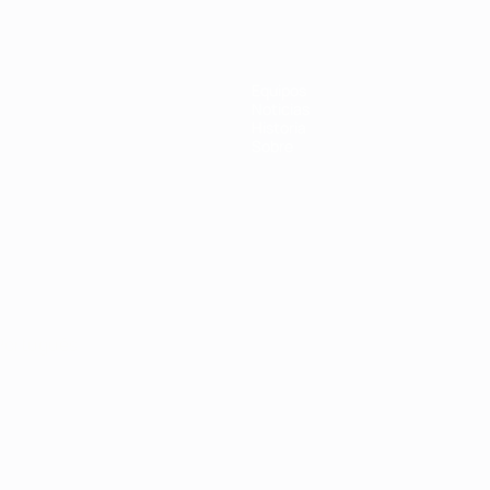
Equipos
Noticias
Historia
Sobre
Português