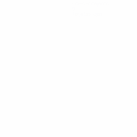
Goles encajados
0
Tarjetas rojas