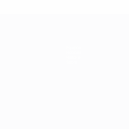
Equipos
Noticias
Historia
Sobre
Português