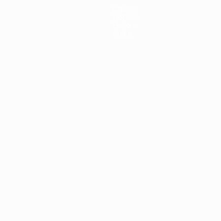
Equipos
Noticias
Historia
Sobre
Português