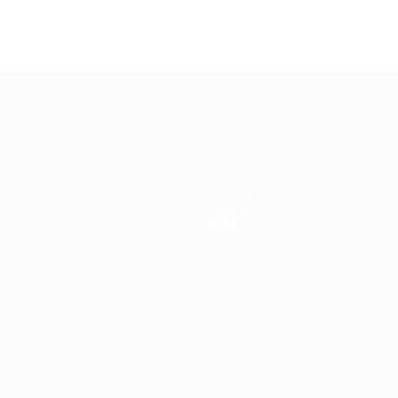
Equipos
Noticias
Historia
Sobre
Português