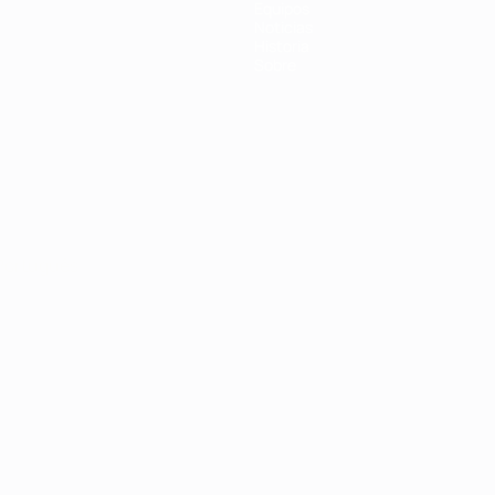
Equipos
Noticias
Historia
Sobre
Português