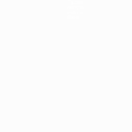
Equipos
Noticias
Historia
Sobre
Português