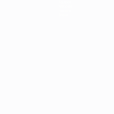
Equipos
Noticias
Historia
Sobre
Português