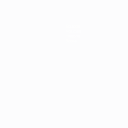
Equipos
Noticias
Historia
Sobre
Português