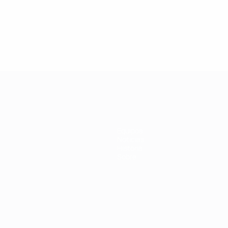
Equipos
Noticias
Historia
Sobre