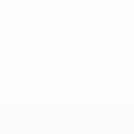
Sin datos disponibles para este jugador