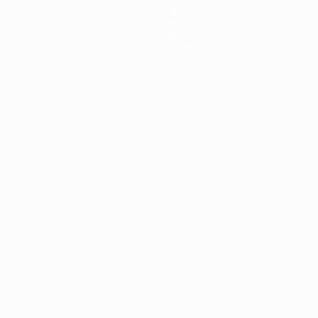
Equipos
Noticias
Historia
Sobre
Português