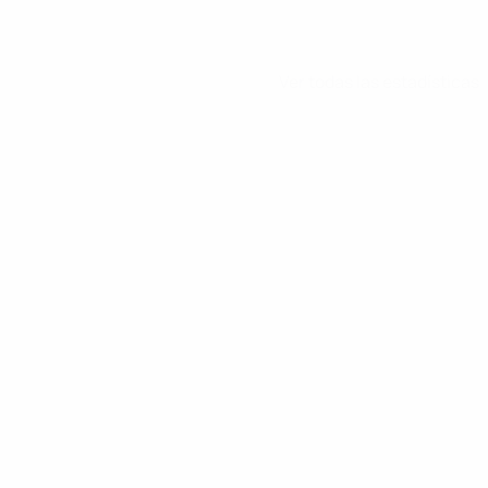
Ver todas las estadísticas