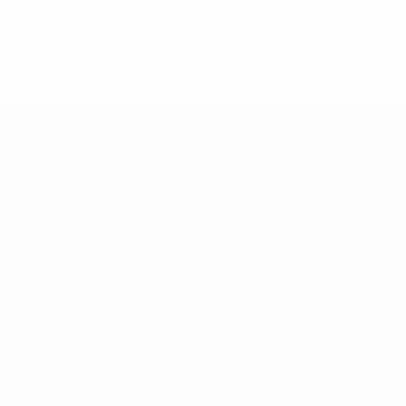
Equipos
Noticias
Historia
Sobre