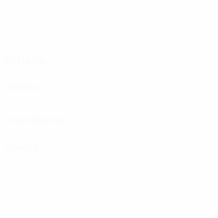
Partidos disputados
Minutos jugados
0
0
Goles
Tarjetas amarillas
0
Tarjetas rojas
Portería
Defensa
Distribución
Ataque