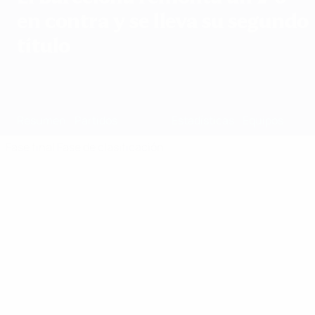
en contra y se lleva su segundo
título
Resumen
Partidos
Grupos
Estadísticas
Equipos
Fase final
Fase de clasificación