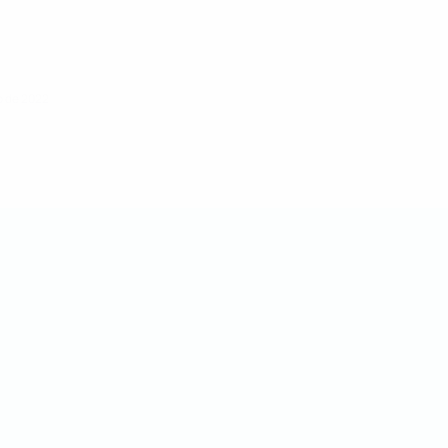
o de 2022