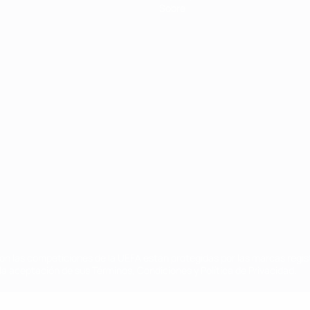
Sobre
on las competiciones de la UEFA están protegidas por las marcas regist
la aceptación de sus Términos, Condiciones y Política de Privacidad.