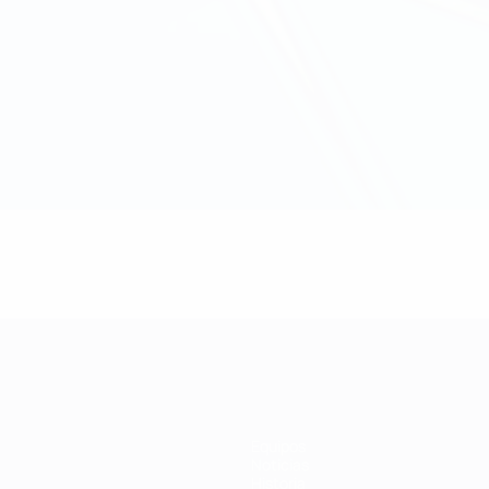
Equipos
Noticias
Historia