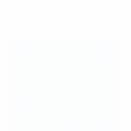
Las ganadoras de la temporada 2025/26 también
obtienen una plaza en la fase liga de la UEFA Women's
Champions League 2026/27.