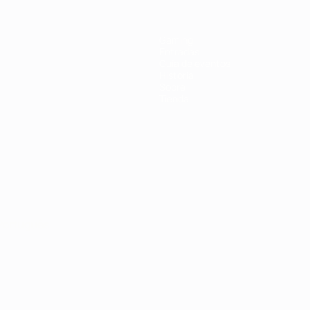
Gaming
Entradas
Guía de eventos
Historia
Sobre
Tienda
Português