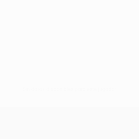
Sin datos disponibles para este jugador