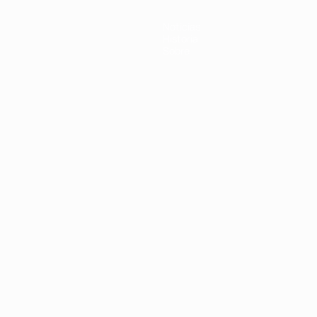
Noticias
Historia
Sobre
Português